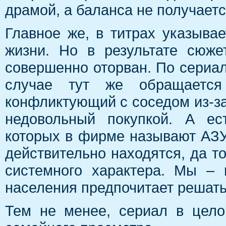
драмой, а баланса не получаетс
Главное же, в титрах указывае
жизни. Но в результате сюже
совершенно оторван. По сериал
случае тут же обращаетс
конфликтующий с соседом из-за
недовольный покупкой. А ес
которых в фирме называют АЗУ-
действительно находятся, да то
системного характера. Мы –
населения предпочитает решать
Тем не менее, сериал в цело