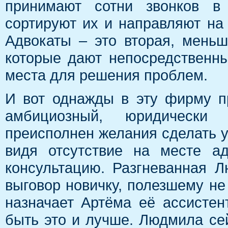
принимают сотни звонков в
сортируют их и направляют на
Адвокаты – это вторая, мень
которые дают непосредственн
места для решения проблем.
И вот однажды в эту фирму п
амбициозный, юридически
преисполнен желания сделать у
видя отсутствие на месте а
консультацию. Разгневанная Л
выговор новичку, полезшему не 
назначает Артёма её ассистен
быть это и лучше. Людмила се