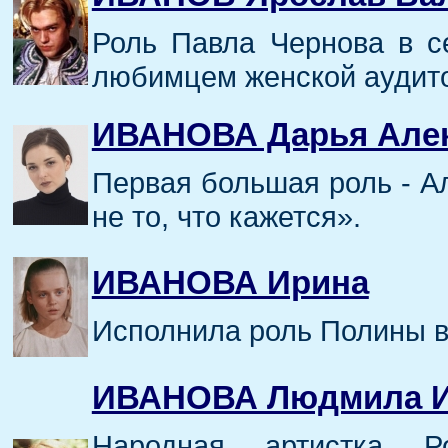
Роль Павла Чернова в с
любимцем женской аудит
ИВАНОВА Дарья Але
Первая большая роль - А
не то, что кажется».
ИВАНОВА Ирина
Исполнила роль Полины в
ИВАНОВА Людмила И
Народная артистка Р