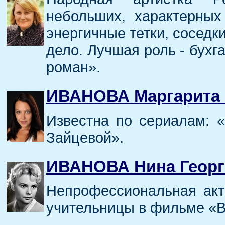
небольших, характерных
энергичные тетки, соседк
дело. Лучшая роль - бух
роман».
ИВАНОВА Маргарита
Известна по сериалам: «
Зайцевой».
ИВАНОВА Нина Георг
Непрофессиональная акт
учительницы в фильме «В