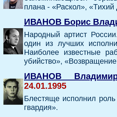
плана - «Раскол», «Тихий
ИВАНОВ Борис Влад
Народный артист России
один из лучших исполни
Наиболее известные ра
убийство», «Возвращение
ИВАНОВ Владимир
24.01.1995
Блестяще исполнил роль
гвардия».