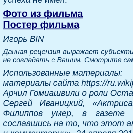
Фото из фильма
Постер фильма
Игорь BIN
Данная рецензия выражает субъекти
не совпадать с Вашим. Смотрите са
Использованные материалы:
материалы сайта https://ru.wiki
Арчил Гомиашвили о роли Остап
Сергей Иваницкий, «Актрис
Филиппов умер, в газете о
сославшись на то, что этот 