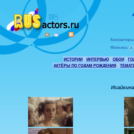
Киноактеры
Фильмы
:
А
ИСТОРИИ
*
ИНТЕРВЬЮ
*
ОБОИ
*
ГО
АКТЁРЫ ПО ГОДАМ РОЖДЕНИЯ
*
ТЕМАТ
Исайкина