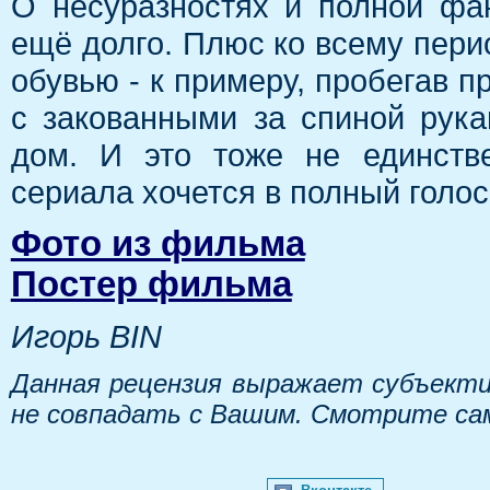
О несуразностях и полной фа
ещё долго. Плюс ко всему пери
обувью - к примеру, пробегав п
с закованными за спиной рука
дом. И это тоже не единств
сериала хочется в полный голос
Фото из фильма
Постер фильма
Игорь BIN
Данная рецензия выражает субъекти
не совпадать с Вашим. Смотрите са