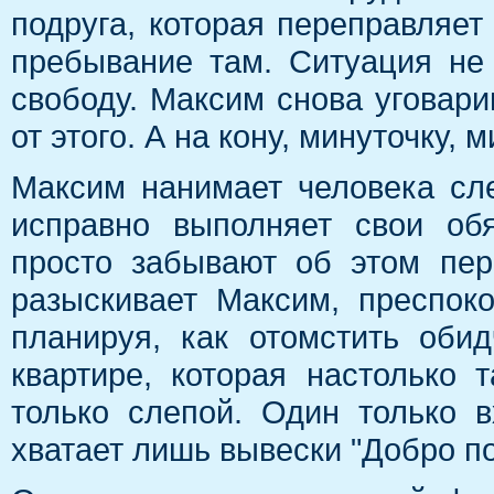
подруга, которая переправляет
пребывание там. Ситуация не
свободу. Максим снова уговари
от этого. А на кону, минуточку,
Максим нанимает человека сле
исправно выполняет свои об
просто забывают об этом пер
разыскивает Максим, преспок
планируя, как отомстить оби
квартире, которая настолько 
только слепой. Один только в
хватает лишь вывески "Добро пож