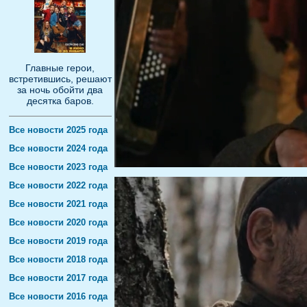
Главные герои,
встретившись, решают
за ночь обойти два
десятка баров.
Все новости 2025 года
Все новости 2024 года
Все новости 2023 года
Все новости 2022 года
Все новости 2021 года
Все новости 2020 года
Все новости 2019 года
Все новости 2018 года
Все новости 2017 года
Все новости 2016 года