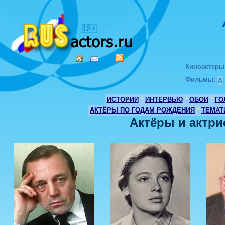
Киноактеры
Фильмы
:
А
ИСТОРИИ
*
ИНТЕРВЬЮ
*
ОБОИ
*
ГО
АКТЁРЫ ПО ГОДАМ РОЖДЕНИЯ
*
ТЕМАТ
Актёры и актри