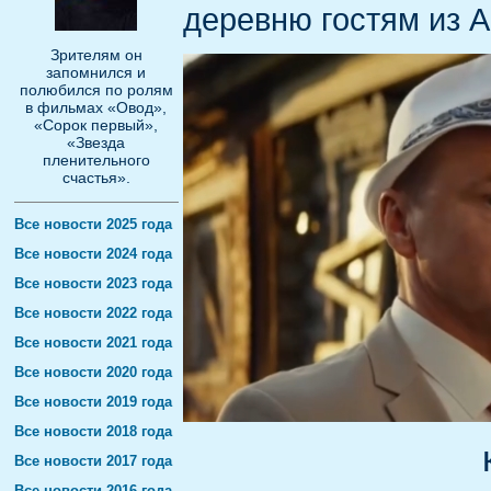
деревню гостям из А
Зрителям он
запомнился и
полюбился по ролям
в фильмах «Овод»,
«Сорок первый»,
«Звезда
пленительного
счастья».
Все новости 2025 года
Все новости 2024 года
Все новости 2023 года
Все новости 2022 года
Все новости 2021 года
Все новости 2020 года
Все новости 2019 года
Все новости 2018 года
Все новости 2017 года
Все новости 2016 года