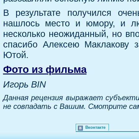
В результате получился оче
нашлось место и юмору, и лю
несколько неожиданный, но вп
спасибо Алексею Маклакову з
Ютой.
Фото из фильма
Игорь BIN
Данная рецензия выражает субъекти
не совпадать с Вашим. Смотрите са
Вконтакте