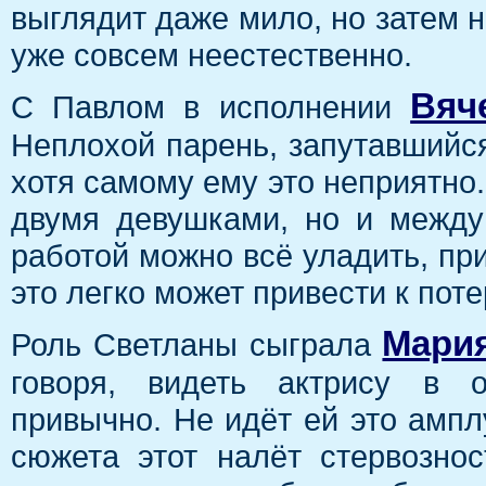
выглядит даже мило, но затем н
уже совсем неестественно.
Вяч
С Павлом в исполнении
Неплохой парень, запутавшийс
хотя самому ему это неприятно.
двумя девушками, но и между
работой можно всё уладить, при
это легко может привести к пот
Мария
Роль Светланы сыграла
говоря, видеть актрису в 
привычно. Не идёт ей это ампл
сюжета этот налёт стервознос