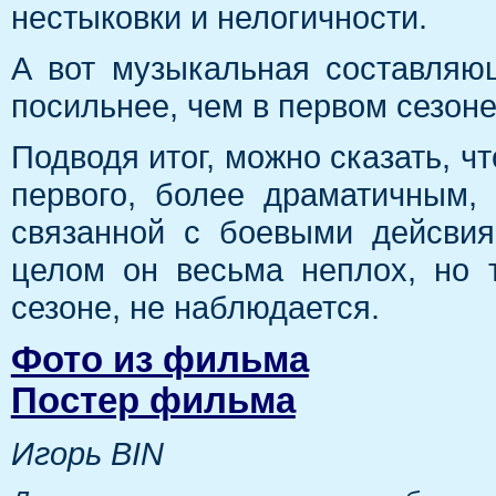
нестыковки и нелогичности.
А вот музыкальная составляю
посильнее, чем в первом сезоне
Подводя итог, можно сказать, ч
первого, более драматичным, 
связанной с боевыми дейсвия
целом он весьма неплох, но 
сезоне, не наблюдается.
Фото из фильма
Постер фильма
Игорь BIN