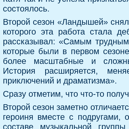
состоялось.
Второй сезон «Ландышей» снял
которого эта работа стала д
рассказывал: «Самым трудным
которые были в первом сезоне
более масштабные и сложные
История расширяется, меня
приключений и драматизма».
Сразу отметим, что что-то получи
Второй сезон заметно отличаетс
героиня вместе с подругами, 
составе музыкальной группы