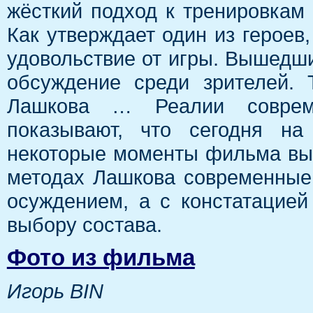
жёсткий подход к тренировкам 
Как утверждает один из героев,
удовольствие от игры. Вышедш
обсуждение среди зрителей.
Лашкова … Реалии совреме
показывают, что сегодня н
некоторые моменты фильма выг
методах Лашкова современные
осуждением, а с констатацией
выбору состава.
Фото из фильма
Игорь BIN