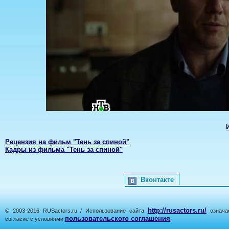
Рецензия на фильм "Тень за спиной"
Кадры из фильма "Тень за спиной"
Вконтакте
http://rusactors.ru/
© 2003-2016 RUSactors.ru / Использование сайта
означае
пользовательского соглашения
согласие с условиями
.