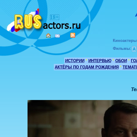
Киноактеры
Фильмы
:
А
ИСТОРИИ
*
ИНТЕРВЬЮ
*
ОБОИ
*
ГО
АКТЁРЫ ПО ГОДАМ РОЖДЕНИЯ
*
ТЕМАТ
Те