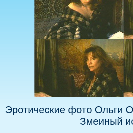
Эротические фото Ольги 
Змеиный и