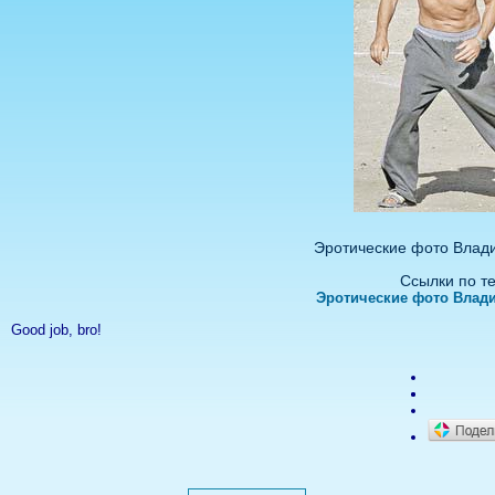
Эротические фото Влад
Ссылки по т
Эротические фото Влад
Good job, bro!