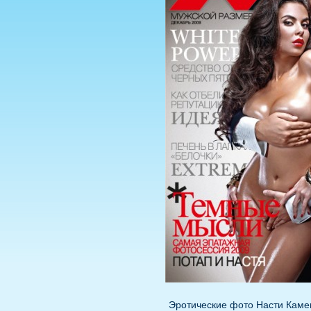
Эротические фото Насти Каме