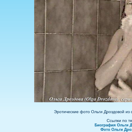
Эротические фото Ольги Дроздовой из
Ссылки по т
Биография Ольги 
Фото Ольги Дро