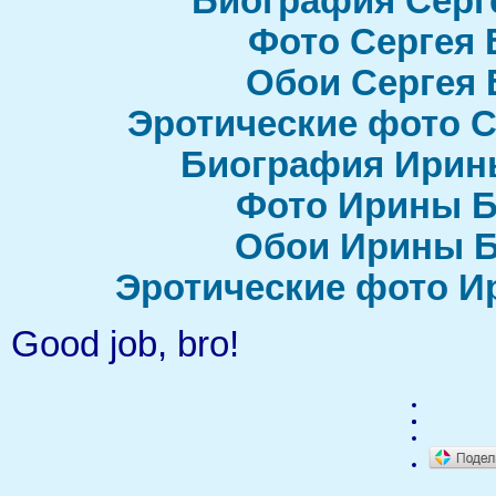
Биография Серг
Фото Сергея 
Обои Сергея 
Эротические фото С
Биография Ирин
Фото Ирины Б
Обои Ирины Б
Эротические фото И
Good job, bro!