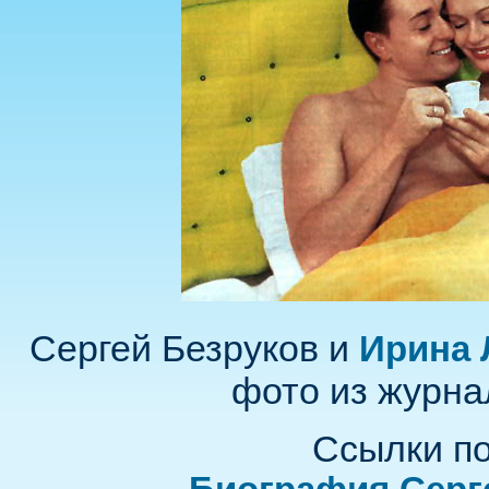
Сергей Безруков и
Ирина 
фото из журна
Ссылки по