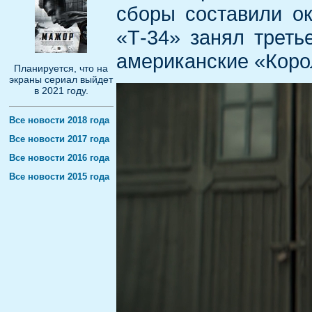
сборы составили о
«Т-34» занял треть
американские «Коро
Планируется, что на
экраны сериал выйдет
в 2021 году.
Все новости 2018 года
Все новости 2017 года
Все новости 2016 года
Все новости 2015 года