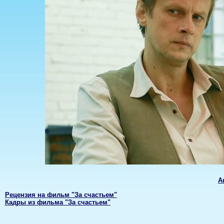
А
Рецензия на фильм "За счастьем"
Кадры из фильма "За счастьем"