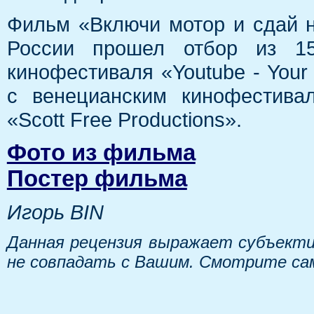
Фильм «Включи мотор и сдай н
России прошел отбор из 1
кинофестиваля «Youtube - Your 
с венецианским кинофестива
«Scott Free Productions».
Фото из фильма
Постер фильма
Игорь BIN
Данная рецензия выражает субъекти
не совпадать с Вашим. Смотрите са