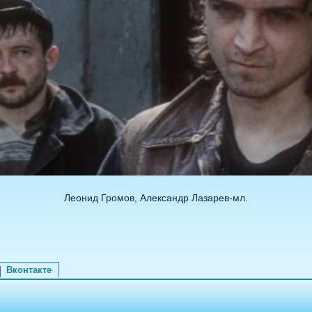
Леонид Громов, Александр Лазарев-мл.
Вконтакте