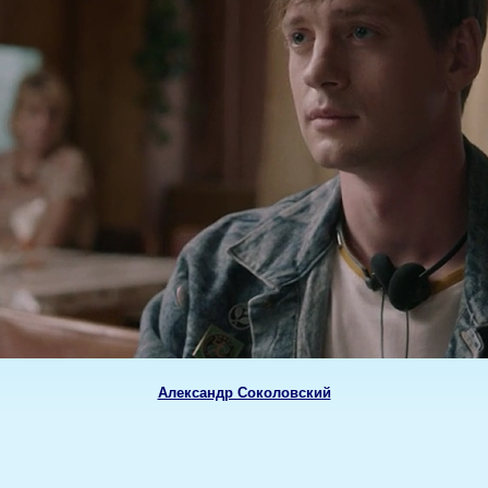
Александр Соколовский