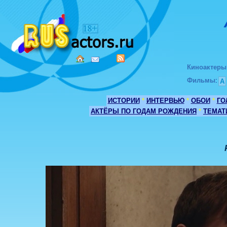
Киноактеры
Фильмы
:
А
ИСТОРИИ
*
ИНТЕРВЬЮ
*
ОБОИ
*
ГО
АКТЁРЫ ПО ГОДАМ РОЖДЕНИЯ
*
ТЕМАТ