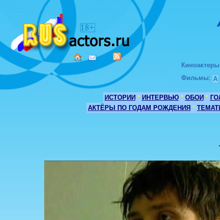
Киноактеры
Фильмы
:
А
ИСТОРИИ
*
ИНТЕРВЬЮ
*
ОБОИ
*
ГО
АКТЁРЫ ПО ГОДАМ РОЖДЕНИЯ
*
ТЕМАТ