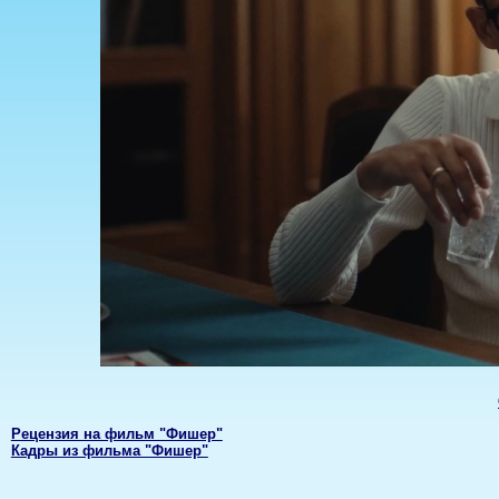
Рецензия на фильм "Фишер"
Кадры из фильма "Фишер"