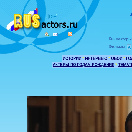
Киноактеры
Фильмы
:
А
ИСТОРИИ
*
ИНТЕРВЬЮ
*
ОБОИ
*
ГО
АКТЁРЫ ПО ГОДАМ РОЖДЕНИЯ
*
ТЕМАТ