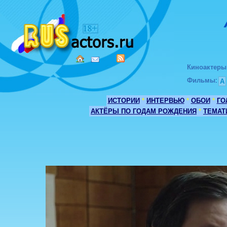
Киноактеры
Фильмы
:
А
ИСТОРИИ
*
ИНТЕРВЬЮ
*
ОБОИ
*
ГО
АКТЁРЫ ПО ГОДАМ РОЖДЕНИЯ
*
ТЕМАТ