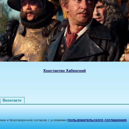
Константин Хабенский
Вконтакте
пользовательского соглашения
лное и безоговорочное согласие с условиями
.