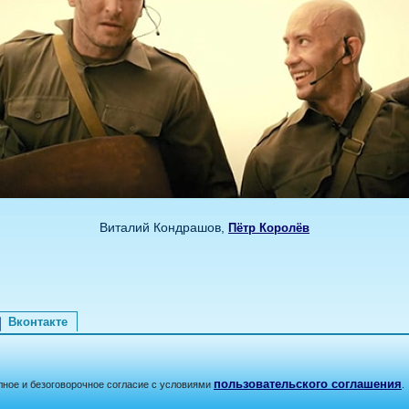
Виталий Кондрашов,
Пётр Королёв
Вконтакте
пользовательского соглашения
лное и безоговорочное согласие с условиями
.