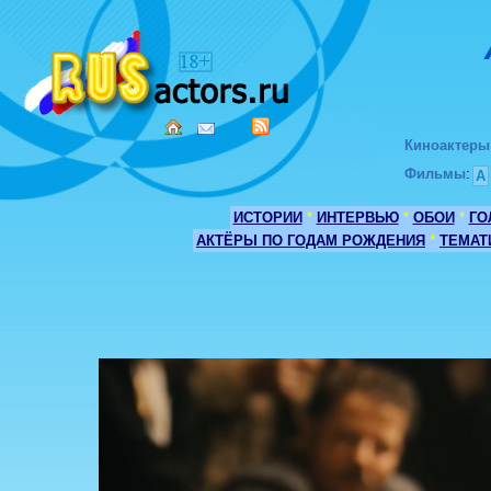
Киноактеры
Фильмы
:
А
ИСТОРИИ
*
ИНТЕРВЬЮ
*
ОБОИ
*
ГО
АКТЁРЫ ПО ГОДАМ РОЖДЕНИЯ
*
ТЕМАТ