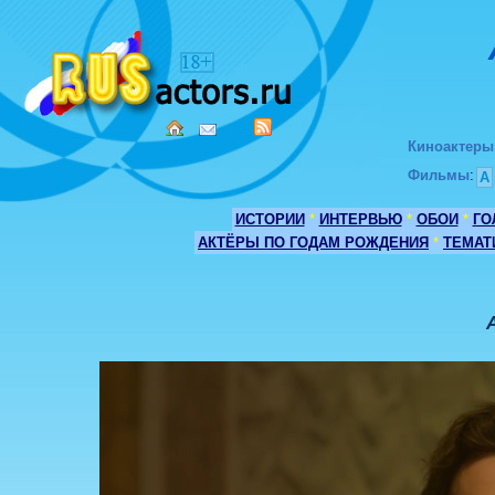
Киноактеры
Фильмы
:
А
ИСТОРИИ
*
ИНТЕРВЬЮ
*
ОБОИ
*
ГО
АКТЁРЫ ПО ГОДАМ РОЖДЕНИЯ
*
ТЕМАТ