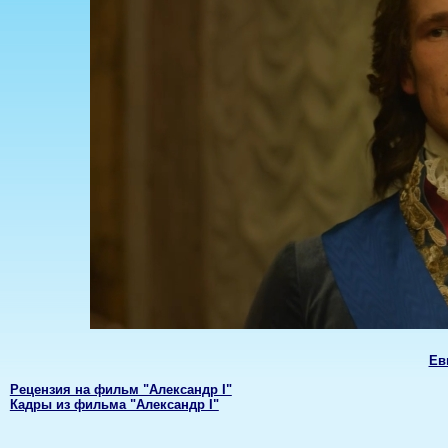
Ев
Рецензия на фильм "Александр I"
Кадры из фильма "Александр I"