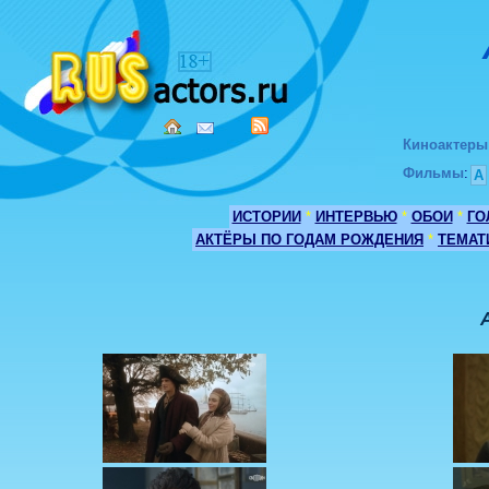
Киноактеры
Фильмы
:
А
ИСТОРИИ
*
ИНТЕРВЬЮ
*
ОБОИ
*
ГО
АКТЁРЫ ПО ГОДАМ РОЖДЕНИЯ
*
ТЕМАТ