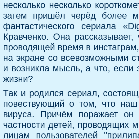
несколько несколько короткоме
затем пришёл черёд более м
фантастического сериала «Di
Кравченко. Она рассказывает,
проводящей время в инстаграм, 
на экране со всевозможными ст
и возникла мысль, а что, если 
жизни?
Так и родился сериал, состоящи
повествующий о том, что наш
вируса. Причём поражает он 
частности детей, проводящих мн
лицам пользователей "прилипа