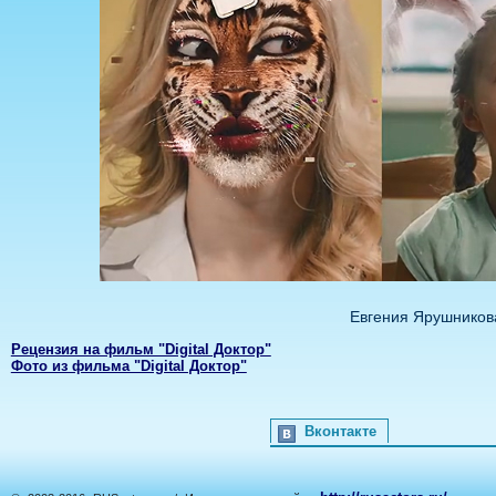
Евгения Ярушников
Рецензия на фильм "Digital Доктор"
Фото из фильма "Digital Доктор"
Вконтакте