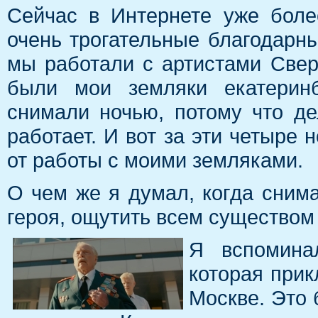
Сейчас в Интернете уже боле
очень трогательные благодарны
мы работали с артистами Свер
были мои земляки екатерин
снимали ночью, потому что де
работает. И вот за эти четыре 
от работы с моими земляками.
О чем же я думал, когда сним
героя, ощутить всем существом
Я вспомина
которая прик
Москве. Это 