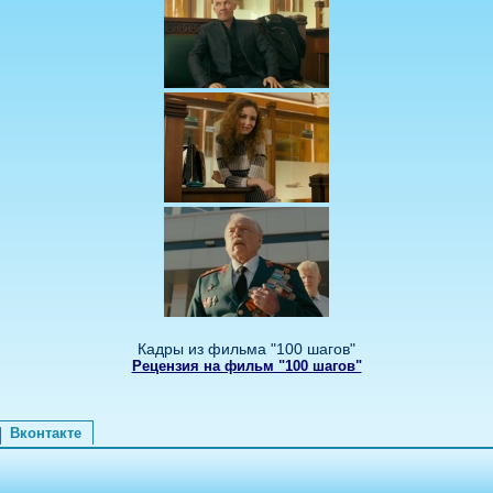
Кадры из фильма "100 шагов"
Рецензия на фильм "100 шагов"
Вконтакте