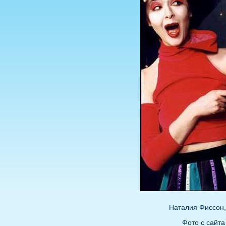
Наталия Фиссон, 
Фото с сайта 