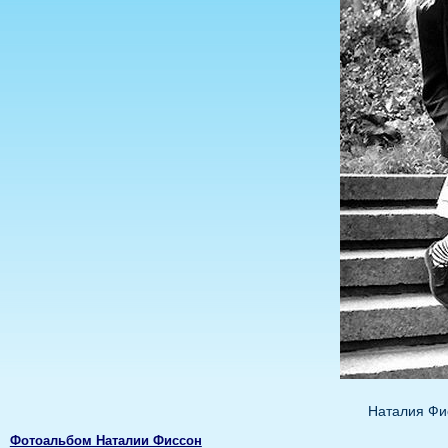
Наталия Фи
Фотоальбом Наталии Фиссон