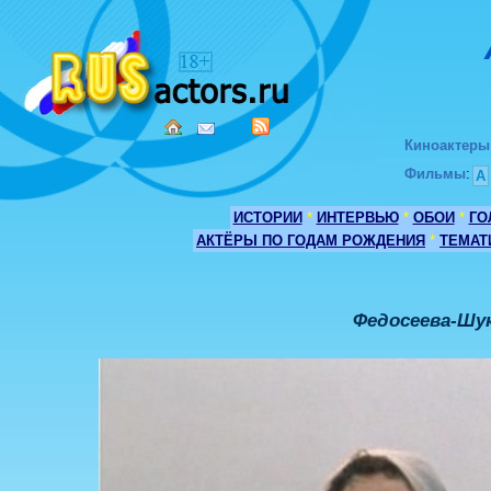
Киноактеры
Фильмы
:
А
ИСТОРИИ
*
ИНТЕРВЬЮ
*
ОБОИ
*
ГО
АКТЁРЫ ПО ГОДАМ РОЖДЕНИЯ
*
ТЕМАТ
Федосеева-Шу