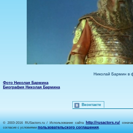
Николай Бармин в 
Фото Николая Бармина
Биография Николая Бармина
Вконтакте
http://rusactors.ru/
© 2003-2016 RUSactors.ru / Использование сайта
означае
пользовательского соглашения
согласие с условиями
.