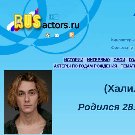
Киноактеры
Фильмы
:
А
ИСТОРИИ
*
ИНТЕРВЬЮ
*
ОБОИ
*
ГО
АКТЁРЫ ПО ГОДАМ РОЖДЕНИЯ
*
ТЕМАТ
(Хали
Родился 28