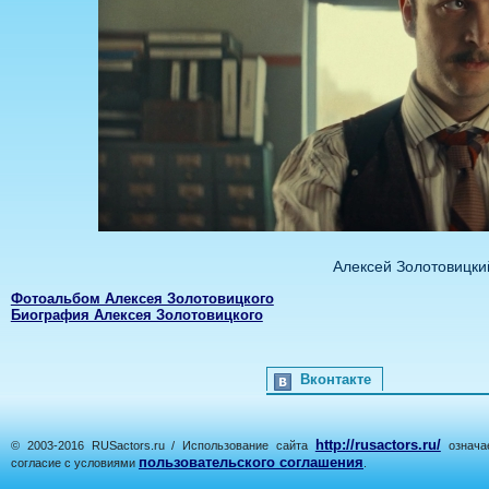
Алексей Золотовицки
Фотоальбом Алексея Золотовицкого
Биография Алексея Золотовицкого
Вконтакте
http://rusactors.ru/
© 2003-2016 RUSactors.ru / Использование сайта
означае
пользовательского соглашения
согласие с условиями
.