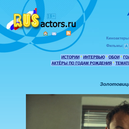
Киноактеры
Фильмы
:
А
ИСТОРИИ
*
ИНТЕРВЬЮ
*
ОБОИ
*
ГО
АКТЁРЫ ПО ГОДАМ РОЖДЕНИЯ
*
ТЕМАТ
Золотовицк