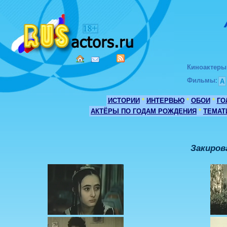
Киноактеры
Фильмы
:
А
ИСТОРИИ
*
ИНТЕРВЬЮ
*
ОБОИ
*
ГО
АКТЁРЫ ПО ГОДАМ РОЖДЕНИЯ
*
ТЕМАТ
Закиров