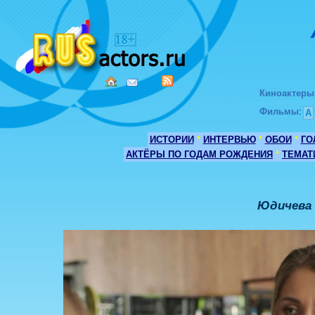
Киноактеры
Фильмы
:
А
ИСТОРИИ
*
ИНТЕРВЬЮ
*
ОБОИ
*
ГО
АКТЁРЫ ПО ГОДАМ РОЖДЕНИЯ
*
ТЕМАТ
Юдичева 