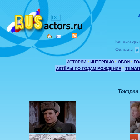
Киноактеры
Фильмы
:
А
ИСТОРИИ
*
ИНТЕРВЬЮ
*
ОБОИ
*
ГО
АКТЁРЫ ПО ГОДАМ РОЖДЕНИЯ
*
ТЕМАТ
Токарев