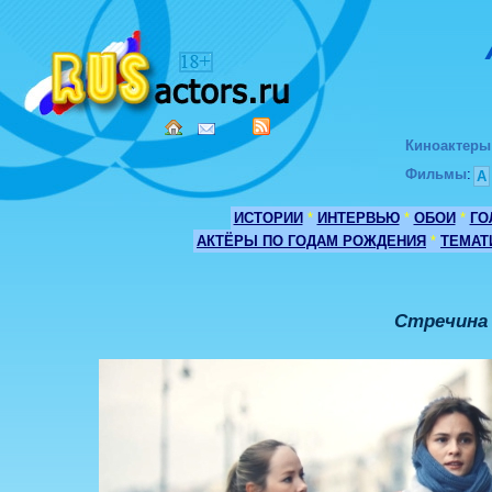
Киноактеры
Фильмы
:
А
ИСТОРИИ
*
ИНТЕРВЬЮ
*
ОБОИ
*
ГО
АКТЁРЫ ПО ГОДАМ РОЖДЕНИЯ
*
ТЕМАТ
Стречина 