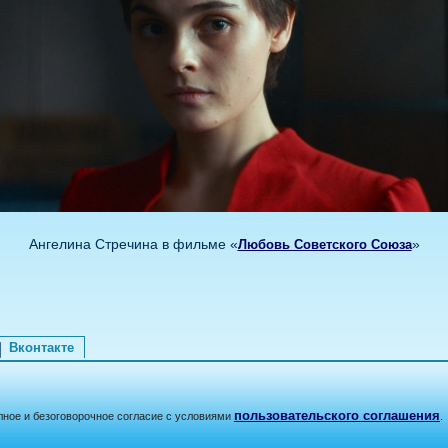
Ангелина Стречина в фильме «
»
Любовь Советского Союза
Вконтакте
пользовательского соглашения
лное и безоговорочное согласие с условиями
.