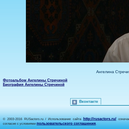
Ангелина Стречи
Фотоальбом Ангелины Стречиной
Биография Ангелины Стречиной
Вконтакте
http://rusactors.ru/
© 2003-2016 RUSactors.ru / Использование сайта
означае
пользовательского соглашения
согласие с условиями
.