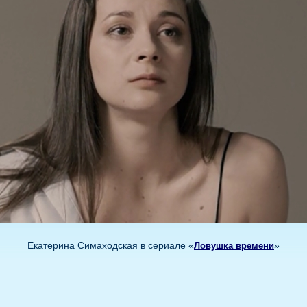
Екатерина Симаходская в сериале «
»
Ловушка времени