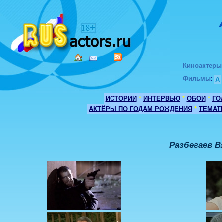
Киноактеры
Фильмы
:
А
ИСТОРИИ
*
ИНТЕРВЬЮ
*
ОБОИ
*
ГО
АКТЁРЫ ПО ГОДАМ РОЖДЕНИЯ
*
ТЕМАТ
Разбегаев В