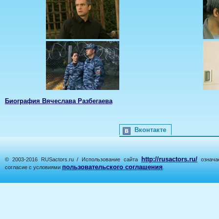
Биография Вячеслава Разбегаева
Вконтакте
http://rusactors.ru/
© 2003-2016 RUSactors.ru / Использование сайта
означае
пользовательского соглашения
согласие с условиями
.